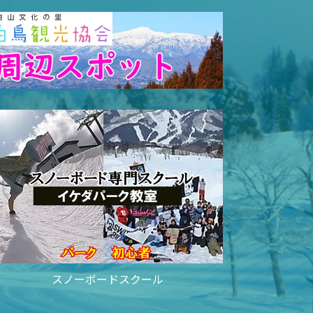
スノーボードスクール