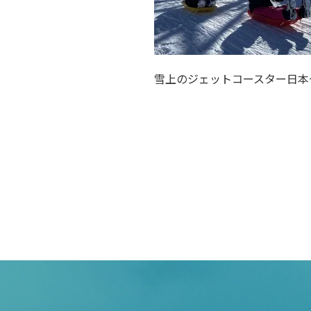
雪上のジェットコースター日本