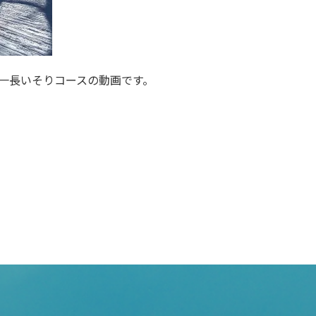
一長いそりコースの動画です。