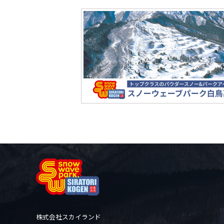
株式会社スカイランド