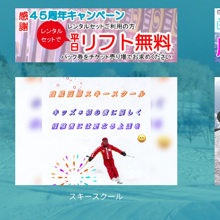
スキースクール