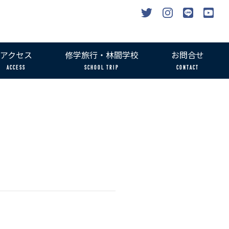
アクセス
修学旅行・林間学校
お問合せ
ACCESS
SCHOOL TRIP
CONTACT