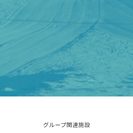
グループ関連施設